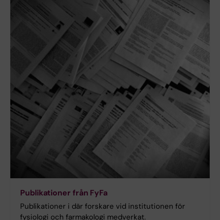
Publikationer från FyFa
Publikationer i där forskare vid institutionen för
fysiologi och farmakologi medverkat.