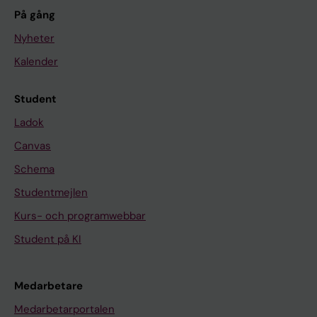
På gång
Nyheter
Kalender
Student
Ladok
Canvas
Schema
Studentmejlen
Kurs- och programwebbar
Student på KI
Medarbetare
Medarbetarportalen