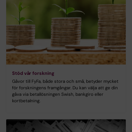
Stöd vår forskning
Gåvor till FyFa, både stora och små, betyder mycket
för forskningens framgångar. Du kan välja att ge din
gåva via betallösningen Swish, bankgiro eller
kortbetalning.