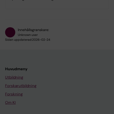
Innehållsgranskare:
Unknown user
Sidan uppdaterad:
2026-02-24
Huvudmeny
Utbildning
Forskarutbildning
Forskning
Om KI