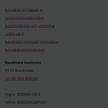
Kontakta och besök KI
Universitetsbiblioteket
Stöd forskning och utbildning
Jobba på KI
Karolinska Institutet Innovation
Kontakta presstjänsten
Karolinska Institutet
171 77 Stockholm
Tel: 08-524 800 00
Org.nr: 202100-2973
VAT.nr: SE202100297301