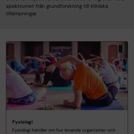
spektrumet från grundforskning till kliniska
tillämpningar.
Fysiologi
Fysiologi handlar om hur levande organismer och