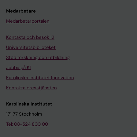
Medarbetare
Medarbetarportalen
Kontakta och besök KI
Universitetsbiblioteket
Stöd forskning och utbildning
Jobba på KI
Karolinska Institutet Innovation
Kontakta presstjänsten
Karolinska Institutet
171 77 Stockholm
Tel: 08-524 800 00