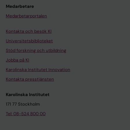
Medarbetare
Medarbetarportalen
Kontakta och besök KI
Universitetsbiblioteket
Stöd forskning och utbildning
Jobba på KI
Karolinska Institutet Innovation
Kontakta presstjänsten
Karolinska Institutet
171 77 Stockholm
Tel: 08-524 800 00