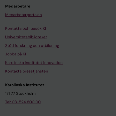
Medarbetare
Medarbetarportalen
Kontakta och besök KI
Universitetsbiblioteket
Stöd forskning och utbildning
Jobba på KI
Karolinska Institutet Innovation
Kontakta presstjänsten
Karolinska Institutet
171 77 Stockholm
Tel: 08-524 800 00