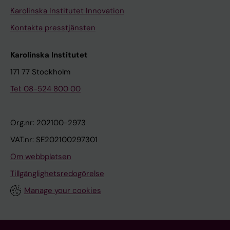
Karolinska Institutet Innovation
Kontakta presstjänsten
Karolinska Institutet
171 77 Stockholm
Tel: 08-524 800 00
Org.nr: 202100-2973
VAT.nr: SE202100297301
Om webbplatsen
Tillgänglighetsredogörelse
Manage your cookies