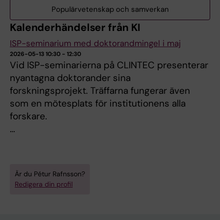
Populärvetenskap och samverkan
Kalenderhändelser från KI
ISP-seminarium med doktorandmingel i maj
2026-05-13 10:30 - 12:30
Vid ISP-seminarierna på CLINTEC presenterar
nyantagna doktorander sina
forskningsprojekt. Träffarna fungerar även
som en mötesplats för institutionens alla
forskare.
…
Är du Pétur Rafnsson?
Redigera din profil