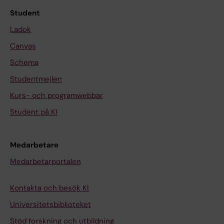
Student
Ladok
Canvas
Schema
Studentmejlen
Kurs- och programwebbar
Student på KI
Medarbetare
Medarbetarportalen
Kontakta och besök KI
Universitetsbiblioteket
Stöd forskning och utbildning