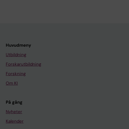
Huvudmeny
Utbildning
Forskarutbildning
Forskning
Om KI
På gång
Nyheter
Kalender