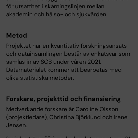
för utsatthet i skärningslinjen mellan
akademin och hälso- och sjukvården.
Metod
Projektet har en kvantitativ forskningsansats
och datainsamlingen består av enkätsvar som
samlas in av SCB under våren 2021.
Datamaterialet kommer att bearbetas med
olika statistiska metoder.
Forskare, projekttid och finansiering
Medverkande forskare är Caroline Olsson
(projektledare), Christina Björklund och Irene
Jensen.