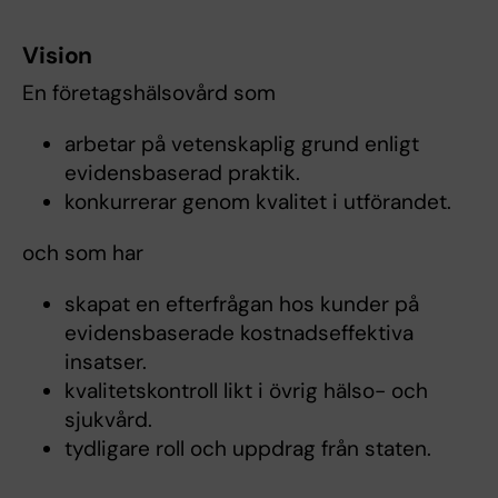
Vision
En företagshälsovård som
arbetar på vetenskaplig grund enligt
evidensbaserad praktik.
konkurrerar genom kvalitet i utförandet.
och som har
skapat en efterfrågan hos kunder på
evidensbaserade kostnadseffektiva
insatser.
kvalitetskontroll likt i övrig hälso- och
sjukvård.
tydligare roll och uppdrag från staten.