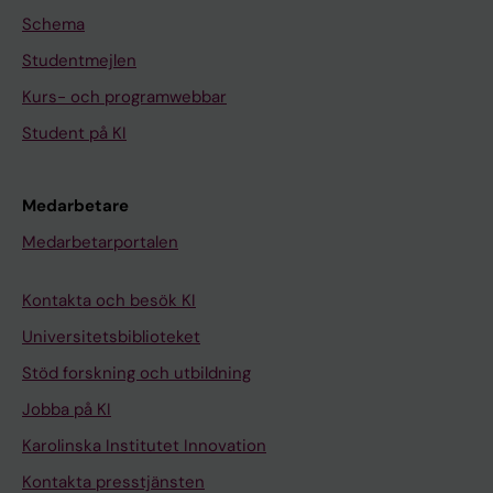
Schema
Studentmejlen
Kurs- och programwebbar
Student på KI
Medarbetare
Medarbetarportalen
Kontakta och besök KI
Universitetsbiblioteket
Stöd forskning och utbildning
Jobba på KI
Karolinska Institutet Innovation
Kontakta presstjänsten