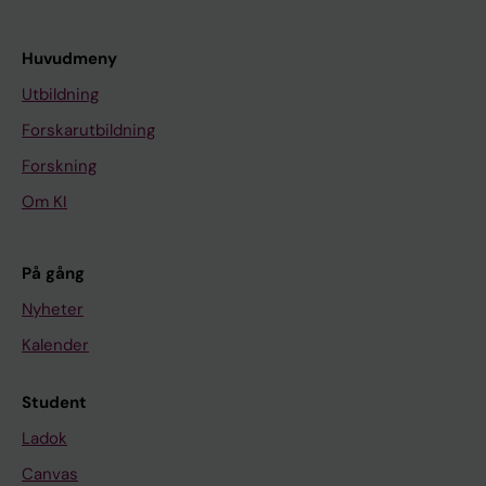
Huvudmeny
Utbildning
Forskarutbildning
Forskning
Om KI
På gång
Nyheter
Kalender
Student
Ladok
Canvas