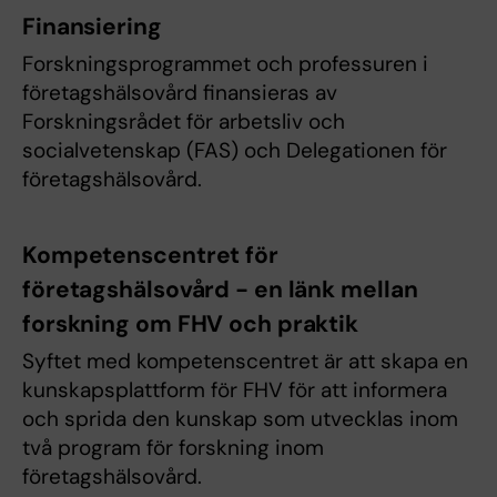
Finansiering
Forskningsprogrammet och professuren i
företagshälsovård finansieras av
Forskningsrådet för arbetsliv och
socialvetenskap (FAS) och Delegationen för
företagshälsovård.
Kompetenscentret för
företagshälsovård - en länk mellan
forskning om FHV och praktik
Syftet med kompetenscentret är att skapa en
kunskapsplattform för FHV för att informera
och sprida den kunskap som utvecklas inom
två program för forskning inom
företagshälsovård.