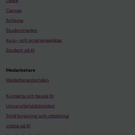
Ladok
Canvas
Schema
Studentmejlen
Kurs- och programwebbar
Student på KI
Medarbetare
Medarbetarportalen
Kontakta och besök KI
Universitetsbiblioteket
Stöd forskning och utbildning
Jobba på KI