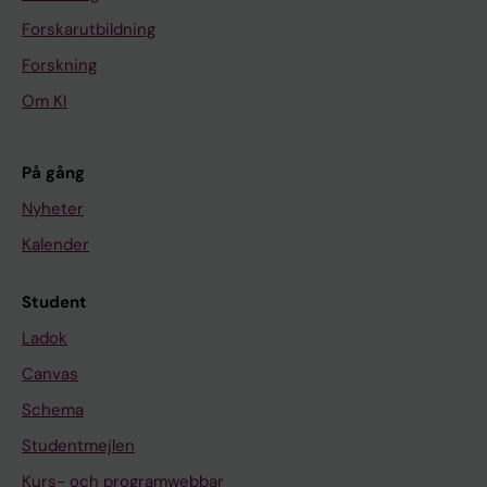
Forskarutbildning
Forskning
Om KI
På gång
Nyheter
Kalender
Student
Ladok
Canvas
Schema
Studentmejlen
Kurs- och programwebbar