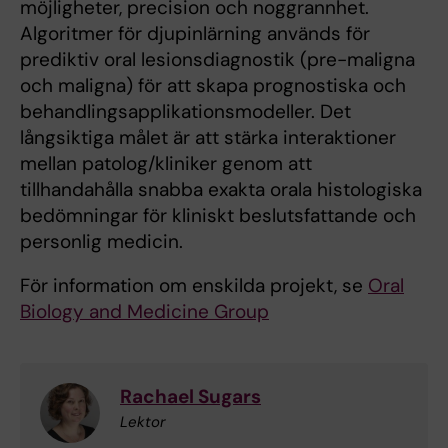
möjligheter, precision och noggrannhet.
Algoritmer för djupinlärning används för
prediktiv oral lesionsdiagnostik (pre-maligna
och maligna) för att skapa prognostiska och
behandlingsapplikationsmodeller. Det
långsiktiga målet är att stärka interaktioner
mellan patolog/kliniker genom att
tillhandahålla snabba exakta orala histologiska
bedömningar för kliniskt beslutsfattande och
personlig medicin.
För information om enskilda projekt, se
Oral
Biology and Medicine Group
Rachael Sugars
Lektor