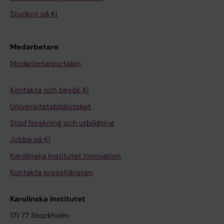
Student på KI
Medarbetare
Medarbetarportalen
Kontakta och besök KI
Universitetsbiblioteket
Stöd forskning och utbildning
Jobba på KI
Karolinska Institutet Innovation
Kontakta presstjänsten
Karolinska Institutet
171 77 Stockholm