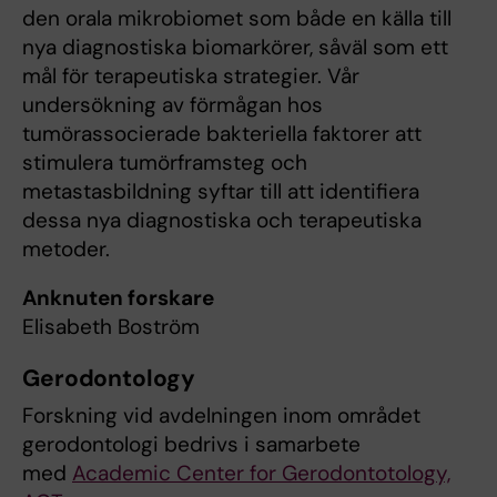
den orala mikrobiomet som både en källa till
nya diagnostiska biomarkörer, såväl som ett
mål för terapeutiska strategier. Vår
undersökning av förmågan hos
tumörassocierade bakteriella faktorer att
stimulera tumörframsteg och
metastasbildning syftar till att identifiera
dessa nya diagnostiska och terapeutiska
metoder.
Anknuten forskare
Elisabeth Boström
Gerodontology
Forskning vid avdelningen inom området
gerodontologi bedrivs i samarbete
med
Academic Center for Gerodontotology,