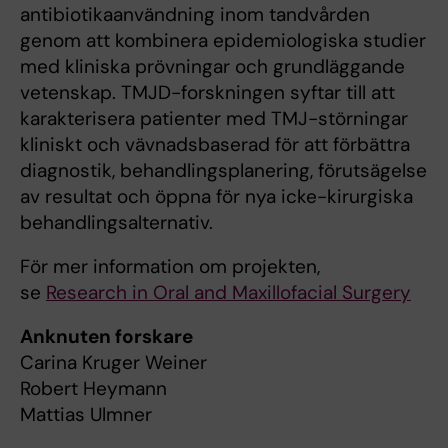
antibiotikaanvändning inom tandvården
genom att kombinera epidemiologiska studier
med kliniska prövningar och grundläggande
vetenskap. TMJD-forskningen syftar till att
karakterisera patienter med TMJ-störningar
kliniskt och vävnadsbaserad för att förbättra
diagnostik, behandlingsplanering, förutsägelse
av resultat och öppna för nya icke-kirurgiska
behandlingsalternativ.
För mer information om projekten,
se
Research in Oral and Maxillofacial Surgery
Anknuten forskare
Carina Kruger Weiner
Robert Heymann
Mattias Ulmner