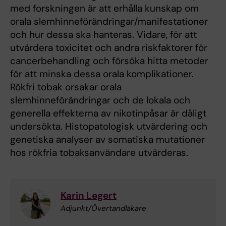
med forskningen är att erhålla kunskap om
orala slemhinneförändringar/manifestationer
och hur dessa ska hanteras. Vidare, för att
utvärdera toxicitet och andra riskfaktorer för
cancerbehandling och försöka hitta metoder
för att minska dessa orala komplikationer.
Rökfri tobak orsakar orala
slemhinneförändringar och de lokala och
generella effekterna av nikotinpåsar är dåligt
undersökta. Histopatologisk utvärdering och
genetiska analyser av somatiska mutationer
hos rökfria tobaksanvändare utvärderas.
Karin Legert
Adjunkt/Övertandläkare