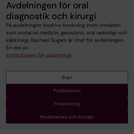
Avdelningen för oral
diagnostik och kirurgi
På avdelningen bedrivs forskning inom områden
som orofacial medicin, gerodonti, oral radiologi och
käkkirurgi. Rachael Sugars är chef för avdelningen.
En del av:
Institutionen för odontologi
Start
Publikationer
Finansiering
Medarbetare och kontakt