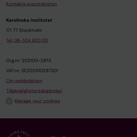
Kontakta presstjänsten
Karolinska Institutet
171 77 Stockholm
Tel: 08-524 800 00
Org.nr: 202100-2973
VAT.nr: SE202100297301
Om webbplatsen
Tillgänglighetsredogörelse
Manage your cookies