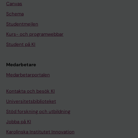
Canvas
Schema
Studentmejlen
Kurs- och programwebbar
Student på KI
Medarbetare
Medarbetarportalen
Kontakta och besök KI
Universitetsbiblioteket
Stöd forskning och utbildning
Jobba på KI
Karolinska Institutet Innovation