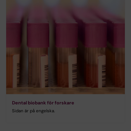
Dental biobank för forskare
Sidan är på engelska.