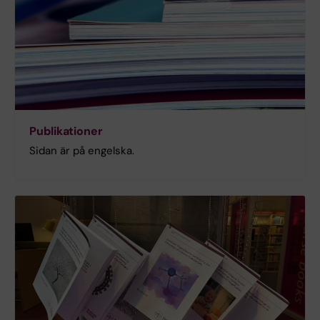
Publikationer
Sidan är på engelska.