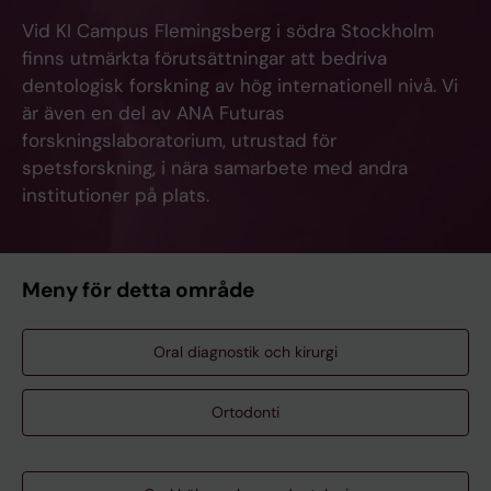
Vid KI Campus Flemingsberg i södra Stockholm
finns utmärkta förutsättningar att bedriva
dentologisk forskning av hög internationell nivå. Vi
är även en del av ANA Futuras
forskningslaboratorium, utrustad för
spetsforskning, i nära samarbete med andra
institutioner på plats.
Meny för detta område
Oral diagnostik och kirurgi
Ortodonti