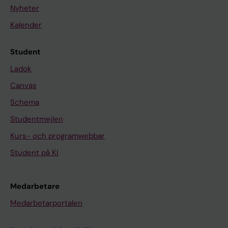
Nyheter
Kalender
Student
Ladok
Canvas
Schema
Studentmejlen
Kurs- och programwebbar
Student på KI
Medarbetare
Medarbetarportalen