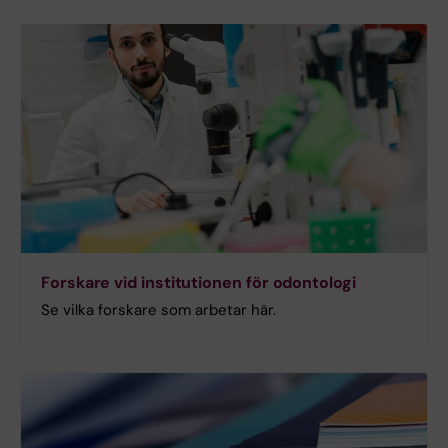
Forskare vid institutionen för odontologi
Se vilka forskare som arbetar här.