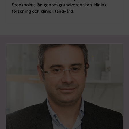
Stockholms län genom grundvetenskap, klinisk
forskning och klinisk tandvård.