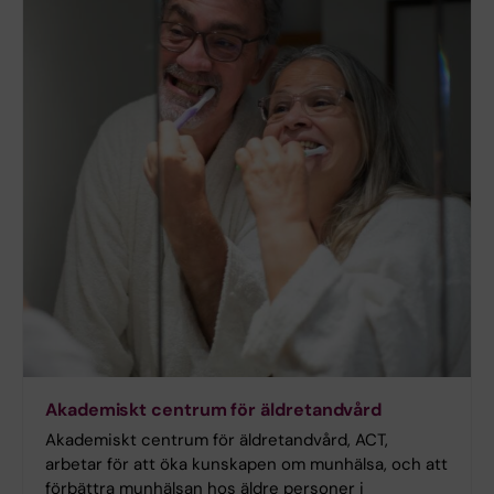
Akademiskt centrum för äldretandvård
Akademiskt centrum för äldretandvård, ACT,
arbetar för att öka kunskapen om munhälsa, och att
förbättra munhälsan hos äldre personer i