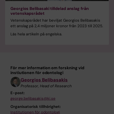
Georgios Belibasaki tilldelad anslag från
vetenskapsrådet
Vetenskapsrådet har beviljat Georgios Belibasakis
ett anslag på 2,4 miljoner kronor från 2023 till 2025.
Läs hela artikeln på engelska.
För mer information om forskning vid
instiutionen för odontologi
Georgios Belibasakis
Professor, Head of Research
E-post:
george.belibasakis@ki.se
Organisatorisk tillhörighet:
Institutionen för odontologi