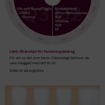
Länk till årshjul för forskningsbidrag
För att se det som berör Odontologi behöver du
vara inloggad med ditt KI-ID.
Sidan är på engelska.