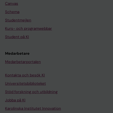
Canvas
Schema
Studentmejlen
Kurs- och programwebbar
Student på KI
Medarbetare
Medarbetarportalen
Kontakta och besök KI
Universitetsbiblioteket
Stöd forskning och utbildning
Jobba på KI
Karolinska Institutet Innovation