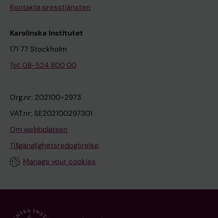
Kontakta presstjänsten
Karolinska Institutet
171 77 Stockholm
Tel: 08-524 800 00
Org.nr: 202100-2973
VAT.nr: SE202100297301
Om webbplatsen
Tillgänglighetsredogörelse
Manage your cookies