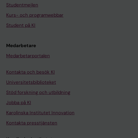
Studentmejlen
Kurs- och programwebbar
Student på KI
Medarbetare
Medarbetarportalen
Kontakta och besök KI
Universitetsbiblioteket
Stöd forskning och utbildning
Jobba på KI
Karolinska Institutet Innovation
Kontakta presstjänsten