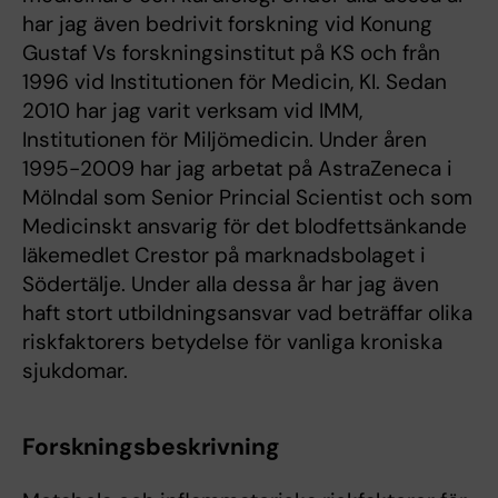
har jag även bedrivit forskning vid Konung
Gustaf Vs forskningsinstitut på KS och från
1996 vid Institutionen för Medicin, KI. Sedan
2010 har jag varit verksam vid IMM,
Institutionen för Miljömedicin. Under åren
1995-2009 har jag arbetat på AstraZeneca i
Mölndal som Senior Princial Scientist och som
Medicinskt ansvarig för det blodfettsänkande
läkemedlet Crestor på marknadsbolaget i
Södertälje. Under alla dessa år har jag även
haft stort utbildningsansvar vad beträffar olika
riskfaktorers betydelse för vanliga kroniska
sjukdomar.
Forskningsbeskrivning