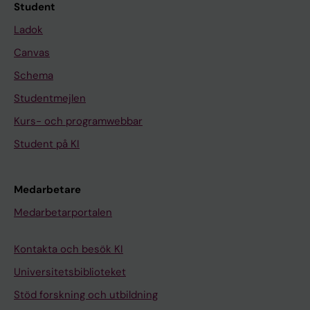
Student
Ladok
Canvas
Schema
Studentmejlen
Kurs- och programwebbar
Student på KI
Medarbetare
Medarbetarportalen
Kontakta och besök KI
Universitetsbiblioteket
Stöd forskning och utbildning