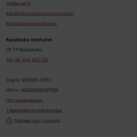
Jobba på KI
Karolinska Institutet Innovation
Kontakta presstjänsten
Karolinska Institutet
171 77 Stockholm
Tel: 08-524 800 00
Org.nr: 202100-2973
VAT.nr: SE202100297301
Om webbplatsen
Tillgänglighetsredogörelse
Manage your cookies