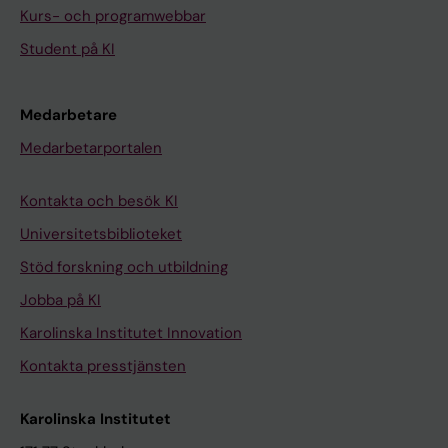
Kurs- och programwebbar
Student på KI
Medarbetare
Medarbetarportalen
Kontakta och besök KI
Universitetsbiblioteket
Stöd forskning och utbildning
Jobba på KI
Karolinska Institutet Innovation
Kontakta presstjänsten
Karolinska Institutet