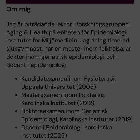
Om mig
Jag är biträdande lektor i forskningsgruppen
Aging & Health på enheten för Epidemiologi,
Institutet för Miljömedicin. Jag är legitimerad
sjukgymnast, har en master inom folkhälsa, är
doktor inom geriatrisk epidemiologi och
docent i epidemiologi.
Kandidatexamen inom Fysioterapi,
Uppsala Universitet (2005)
Masterexamen inom Folkhälsa,
Karolinska Institutet (2012)
Doktorsexamen inom Geriatrisk
Epidemiologi, Karolinska Institutet (2019)
Docent i Epidemiologi, Karolinska
Institutet (2025)