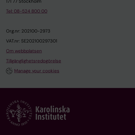
171 77 Stockholm
Tel: 08-524 800 00
Org.nr: 202100-2973
VAT.nr: SE202100297301
Om webbplatsen
Tillgänglighetsredogörelse
Manage your cookies