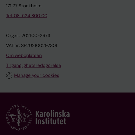
171 77 Stockholm
Tel: 08-524 800 00
Org.nr: 202100-2973
VAT.nr: SE202100297301
Om webbplatsen
Tillgänglighetsredogörelse
Manage your cookies