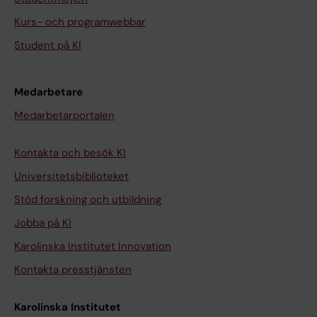
Kurs- och programwebbar
Student på KI
Medarbetare
Medarbetarportalen
Kontakta och besök KI
Universitetsbiblioteket
Stöd forskning och utbildning
Jobba på KI
Karolinska Institutet Innovation
Kontakta presstjänsten
Karolinska Institutet