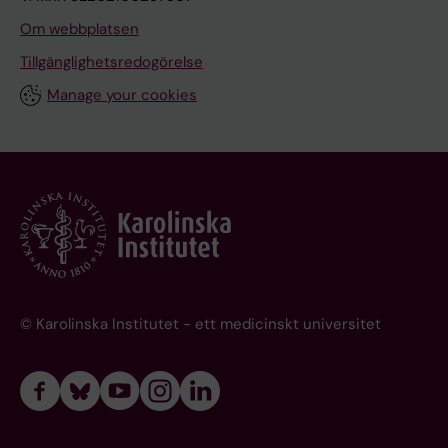
Om webbplatsen
Tillgänglighetsredogörelse
Manage your cookies
© Karolinska Institutet - ett medicinskt universitet