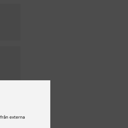
 från externa