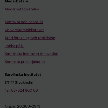
Medarbetare
Medarbetarportalen
Kontakta och besök KI
Universitetsbiblioteket
Stöd forskning och utbildning
Jobba på KI
Karolinska Institutet Innovation
Kontakta presstjänsten
Karolinska Institutet
171 77 Stockholm
Tel: 08-524 800 00
Org.nr: 202100-2973