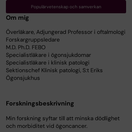
Populärvetenskap och samverkan
Om mig
Överläkare, Adjungerad Professor i oftalmologi
Forskargruppsledare
M.D. Ph.D. FEBO
Specialistläkare i ögonsjukdomar
Specialistläkare i klinisk patologi
Sektionschef Klinisk patologi, S:t Eriks
Ögonsjukhus
Forskningsbeskrivning
Min forskning syftar till att minska dödlighet
och morbiditet vid ögoncancer.