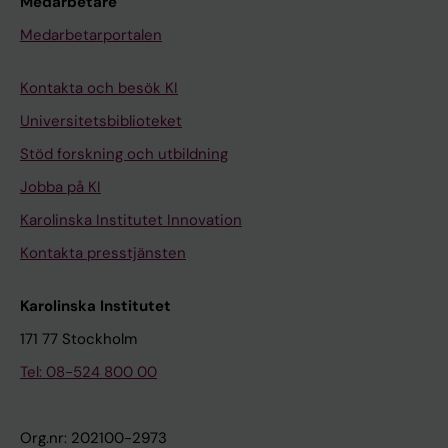
Medarbetare
Medarbetarportalen
Kontakta och besök KI
Universitetsbiblioteket
Stöd forskning och utbildning
Jobba på KI
Karolinska Institutet Innovation
Kontakta presstjänsten
Karolinska Institutet
171 77 Stockholm
Tel: 08-524 800 00
Org.nr: 202100-2973