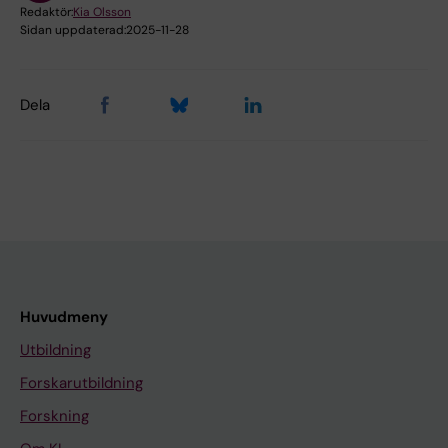
Redaktör:
Kia Olsson
Sidan uppdaterad:
2025-11-28
Dela
Huvudmeny
Utbildning
Forskarutbildning
Forskning