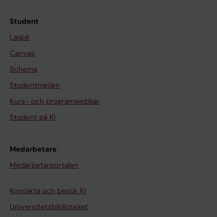
Student
Ladok
Canvas
Schema
Studentmejlen
Kurs- och programwebbar
Student på KI
Medarbetare
Medarbetarportalen
Kontakta och besök KI
Universitetsbiblioteket