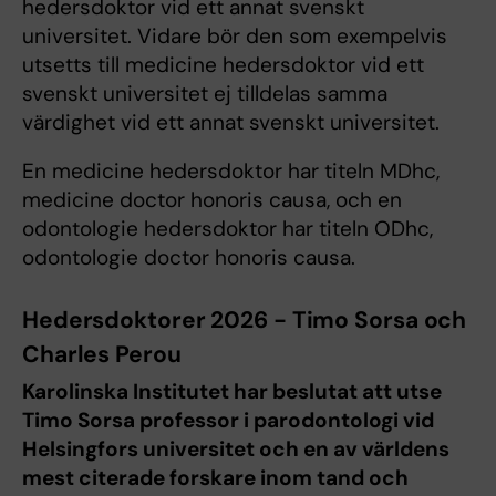
hedersdoktor vid ett annat svenskt
universitet. Vidare bör den som exempelvis
utsetts till medicine hedersdoktor vid ett
svenskt universitet ej tilldelas samma
värdighet vid ett annat svenskt universitet.
En medicine hedersdoktor har titeln MDhc,
medicine doctor honoris causa, och en
odontologie hedersdoktor har titeln ODhc,
odontologie doctor honoris causa.
Hedersdoktorer 2026 - Timo Sorsa och
Charles Perou
Karolinska Institutet har beslutat att utse
Timo Sorsa professor i parodontologi vid
Helsingfors universitet och en av världens
mest citerade forskare inom tand och