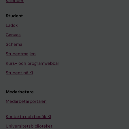
Kalender
Student
Ladok
Canvas
Schema
Studentmejlen
Kurs- och programwebbar
Student på KI
Medarbetare
Medarbetarportalen
Kontakta och besök KI
Universitetsbiblioteket