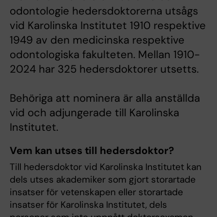
odontologie hedersdoktorerna utsågs
vid Karolinska Institutet 1910 respektive
1949 av den medicinska respektive
odontologiska fakulteten. Mellan 1910-
2024 har 325 hedersdoktorer utsetts.
Behöriga att nominera är alla anställda
vid och adjungerade till Karolinska
Institutet.
Vem kan utses till hedersdoktor?
Till hedersdoktor vid Karolinska Institutet kan
dels utses akademiker som gjort storartade
insatser för vetenskapen eller storartade
insatser för Karolinska Institutet, dels