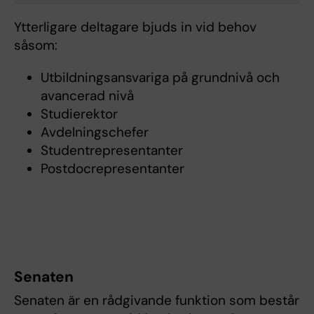
Ytterligare deltagare bjuds in vid behov
såsom:
Utbildningsansvariga på grundnivå och
avancerad nivå
Studierektor
Avdelningschefer
Studentrepresentanter
Postdocrepresentanter
Senaten
Senaten är en rådgivande funktion som består