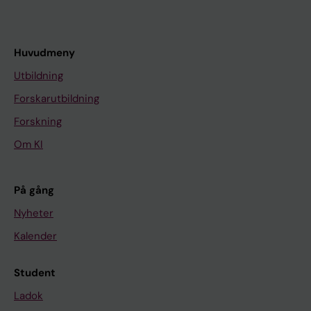
Huvudmeny
Utbildning
Forskarutbildning
Forskning
Om KI
På gång
Nyheter
Kalender
Student
Ladok