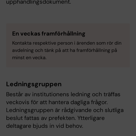
upphandlingsdokument.
En veckas framförhållning
Kontakta respektive person i ärenden som rör din
avdelning och tänk på att ha framförhållning på
minst en vecka.
Ledningsgruppen
Består av institutionens ledning och träffas
veckovis för att hantera dagliga frågor.
Ledningsgruppen är rådgivande och slutliga
beslut fattas av prefekten. Ytterligare
deltagare bjuds in vid behov.