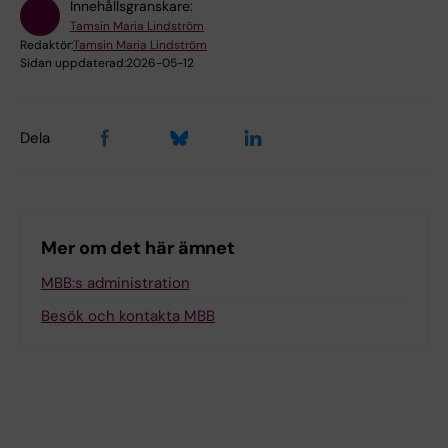
Innehållsgranskare:
Tamsin Maria Lindström
Redaktör:
Tamsin Maria Lindström
Sidan uppdaterad:
2026-05-12
Dela
Mer om det här ämnet
MBB:s administration
Besök och kontakta MBB