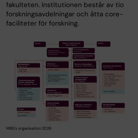
fakulteten. Institutionen består av tio
forskningsavdelningar och åtta core-
faciliteter för forskning.
MBB's organisation 2026