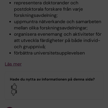
representera doktorander och
postdoktorala forskare från varje
forskningsavdelning;
uppmuntra nätverkande och samarbeten
mellan olika forskningsavdelningar;
organisera evenemang och aktiviteter för
att utveckla färdigheter på både individ-
och gruppnivå;
förbättra universitetsupplevelsen
Läs mer
Hade du nytta av informationen på denna sida?
Yes
No