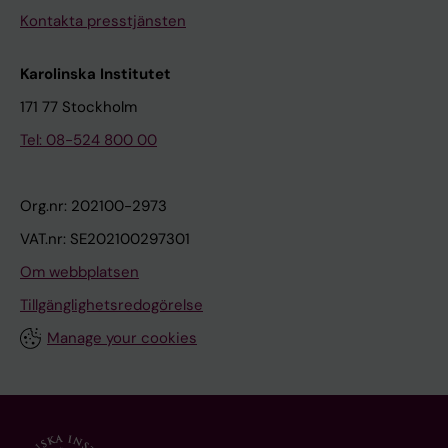
Kontakta presstjänsten
Karolinska Institutet
171 77 Stockholm
Tel: 08-524 800 00
Org.nr: 202100-2973
VAT.nr: SE202100297301
Om webbplatsen
Tillgänglighetsredogörelse
Manage your cookies