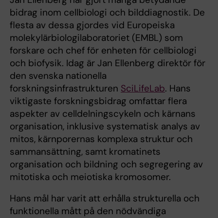
bidrag inom cellbiologi och bilddiagnostik. De
flesta av dessa gjordes vid Europeiska
molekylärbiologilaboratoriet (EMBL) som
forskare och chef för enheten för cellbiologi
och biofysik. Idag är Jan Ellenberg direktör för
den svenska nationella
forskningsinfrastrukturen
SciLifeLab
. Hans
viktigaste forskningsbidrag omfattar flera
aspekter av celldelningscykeln och kärnans
organisation, inklusive systematisk analys av
mitos, kärnporernas komplexa struktur och
sammansättning, samt kromatinets
organisation och bildning och segregering av
mitotiska och meiotiska kromosomer.
Hans mål har varit att erhålla strukturella och
funktionella mått på den nödvändiga