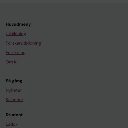
Huvudmeny
Utbildning
Forskarutbildning
Forskning
Om KI
På gång
Nyheter
Kalender
Student
Ladok