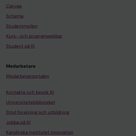
Canvas
Schema
Studentmejlen
Kurs- och programwebbar
Student på KI
Medarbetare
Medarbetarportalen
Kontakta och besök KI
Universitetsbiblioteket
Stöd forskning och utbildning
Jobba på KI
Karolinska Institutet Innovation