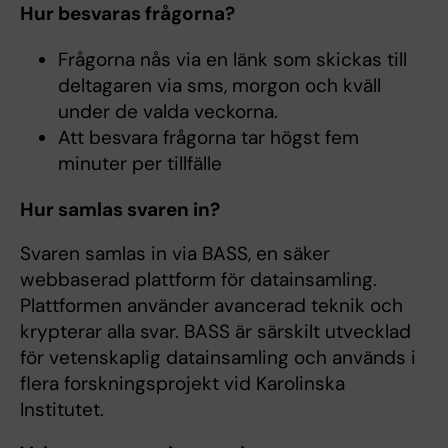
Hur besvaras frågorna?
Frågorna nås via en länk som skickas till
deltagaren via sms, morgon och kväll
under de valda veckorna.
Att besvara frågorna tar högst fem
minuter per tillfälle
Hur samlas svaren in?
Svaren samlas in via BASS, en säker
webbaserad plattform för datainsamling.
Plattformen använder avancerad teknik och
krypterar alla svar. BASS är särskilt utvecklad
för vetenskaplig datainsamling och används i
flera forskningsprojekt vid Karolinska
Institutet.