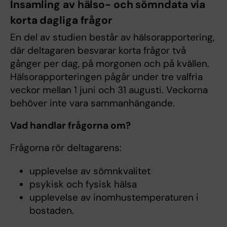
Insamling av hälso- och sömndata via
korta dagliga frågor
En del av studien består av hälsorapportering,
där deltagaren besvarar korta frågor två
gånger per dag, på morgonen och på kvällen.
Hälsorapporteringen pågår under tre valfria
veckor mellan 1 juni och 31 augusti. Veckorna
behöver inte vara sammanhängande.
Vad handlar frågorna om?
Frågorna rör deltagarens:
upplevelse av sömnkvalitet
psykisk och fysisk hälsa
upplevelse av inomhustemperaturen i
bostaden.