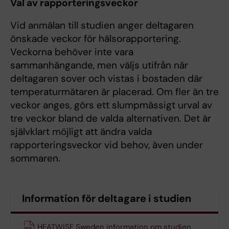
Val av rapporteringsveckor
Vid anmälan till studien anger deltagaren
önskade veckor för hälsorapportering.
Veckorna behöver inte vara
sammanhängande, men väljs utifrån när
deltagaren sover och vistas i bostaden där
temperaturmätaren är placerad. Om fler än tre
veckor anges, görs ett slumpmässigt urval av
tre veckor bland de valda alternativen. Det är
självklart möjligt att ändra valda
rapporteringsveckor vid behov, även under
sommaren.
Information för deltagare i studien
HEATWISE Sweden information om studien