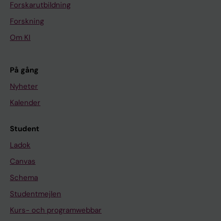
Forskarutbildning
Forskning
Om KI
På gång
Nyheter
Kalender
Student
Ladok
Canvas
Schema
Studentmejlen
Kurs- och programwebbar