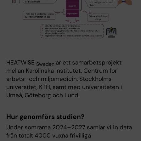
HEATWISE
är ett samarbetsprojekt
Sweden
mellan Karolinska Institutet, Centrum för
arbets- och miljömedicin, Stockholms
universitet, KTH, samt med universiteten i
Umeå, Göteborg och Lund.
Hur genomförs studien?
Under somrarna 2024–2027 samlar vi in data
från totalt 4000 vuxna frivilliga