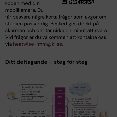
koden med din
mobilkamera. Du
får besvara några korta frågor som avgör om
studien passar dig. Besked ges direkt på
skärmen och det tar cirka en minut att svara.
Vid frågor är du välkommen att kontakta oss
via
heatwise-imm@ki.se
.
Ditt deltagande – steg för steg