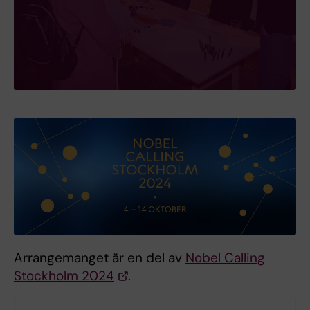
Arrangemanget är en del av
Nobel Calling
Stockholm 2024
.