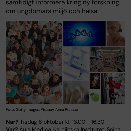
samtidigt informera kring ny forskning
om ungdomars miljö och hälsa.
Foto: Getty Images, Pixabay, Anna Persson
När?
Tisdag 8 oktober kl. 13.00 - 16.30
Var?
Aula Medica, Karolinska Institutet, Solna