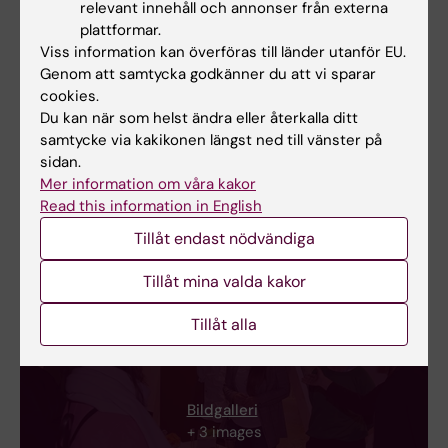
relevant innehåll och annonser från externa
plattformar.
Viss information kan överföras till länder utanför EU.
Genom att samtycka godkänner du att vi sparar
cookies.
Du kan när som helst ändra eller återkalla ditt
samtycke via kakikonen längst ned till vänster på
sidan.
Mer information om våra kakor
Read this information in English
Tillåt endast nödvändiga
Tillåt mina valda kakor
Tillåt alla
Bildgalleri
+ 3 images