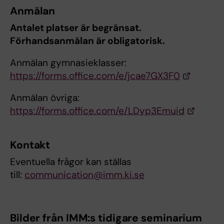
Anmälan
Antalet platser är begränsat.
Förhandsanmälan är obligatorisk.
Anmälan gymnasieklasser:
https://forms.office.com/e/jcae7GX3F0
Anmälan övriga:
https://forms.office.com/e/LDyp3Emuid
Kontakt
Eventuella frågor kan ställas
till:
communication@imm.ki.se
Bilder från IMM:s tidigare seminarium