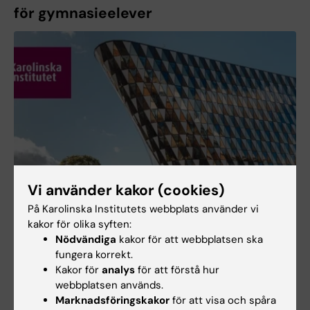
för gymnasieelever
Vi använder kakor (cookies)
På Karolinska Institutets webbplats använder vi
kakor för olika syften:
Nödvändiga
kakor för att webbplatsen ska
fungera korrekt.
Kakor för
analys
för att förstå hur
webbplatsen används.
Marknadsföringskakor
för att visa och spåra