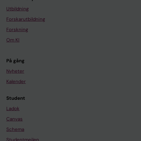
Utbildning
Forskarutbildning
Forskning
Om KI
På gång
Nyheter
Kalender
Student
Ladok
Canvas
Schema
Studentmejlen