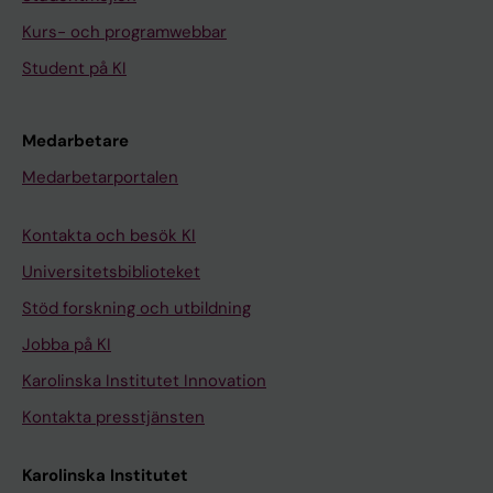
Kurs- och programwebbar
Student på KI
Medarbetare
Medarbetarportalen
Kontakta och besök KI
Universitetsbiblioteket
Stöd forskning och utbildning
Jobba på KI
Karolinska Institutet Innovation
Kontakta presstjänsten
Karolinska Institutet