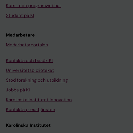
Kurs- och programwebbar
Student på KI
Medarbetare
Medarbetarportalen
Kontakta och besök KI
Universitetsbiblioteket
Stöd forskning och utbildning
Jobba på KI
Karolinska Institutet Innovation
Kontakta presstjänsten
Karolinska Institutet