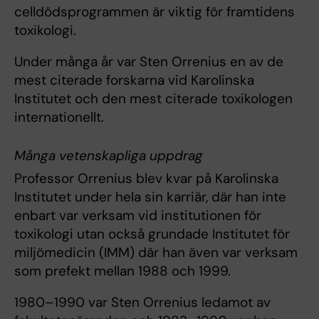
celldödsprogrammen är viktig för framtidens
toxikologi.
Under många år var Sten Orrenius en av de
mest citerade forskarna vid Karolinska
Institutet och den mest citerade toxikologen
internationellt.
Många vetenskapliga uppdrag
Professor Orrenius blev kvar på Karolinska
Institutet under hela sin karriär, där han inte
enbart var verksam vid institutionen för
toxikologi utan också grundade Institutet för
miljömedicin (IMM) där han även var verksam
som prefekt mellan 1988 och 1999.
1980–1990 var Sten Orrenius ledamot av