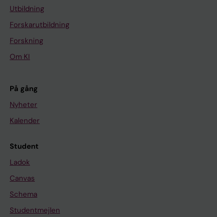
Utbildning
Forskarutbildning
Forskning
Om KI
På gång
Nyheter
Kalender
Student
Ladok
Canvas
Schema
Studentmejlen