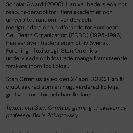
Scholar Award (2006). Han var hedersledamot
resp. hedersdoktor i flera akademier och
universitet runt om i världen och
medgrundare och ordförande för European
Cell Death Organization (ECDO) (1995-1996).
Han var även hedersledamot av Svensk
Förening i Toxikologi. Sten Orrenius
undervisade och fostrade många framstående
forskare inom toxikologi.
Sten Orrenius avled den 27 april 2020. Han är
djupt saknad som en högt värderad kollega,
god vän, mentor och handledare.
Texten om Sten Orrenius gärning är skriven av
professor Boris Zhivotovsky.