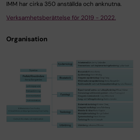
IMM har cirka 350 anställda och anknutna.
Verksamhetsberättelse för 2019 - 2022.
Organisation