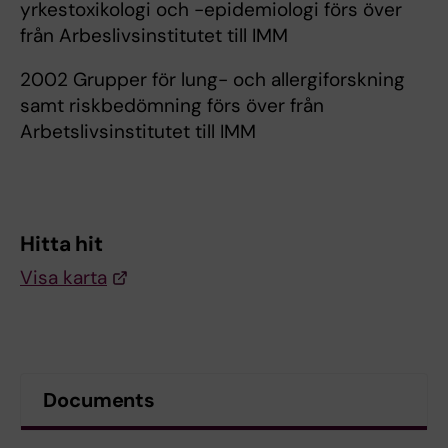
yrkestoxikologi och -epidemiologi förs över
från Arbeslivsinstitutet till IMM
2002 Grupper för lung- och allergiforskning
samt riskbedömning förs över från
Arbetslivsinstitutet till IMM
Hitta hit
Visa karta
Documents