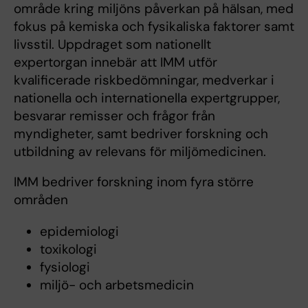
område kring miljöns påverkan på hälsan, med
fokus på kemiska och fysikaliska faktorer samt
livsstil. Uppdraget som nationellt
expertorgan innebär att IMM utför
kvalificerade riskbedömningar, medverkar i
nationella och internationella expertgrupper,
besvarar remisser och frågor från
myndigheter, samt bedriver forskning och
utbildning av relevans för miljömedicinen.
IMM bedriver forskning inom fyra större
områden
epidemiologi
toxikologi
fysiologi
miljö- och arbetsmedicin