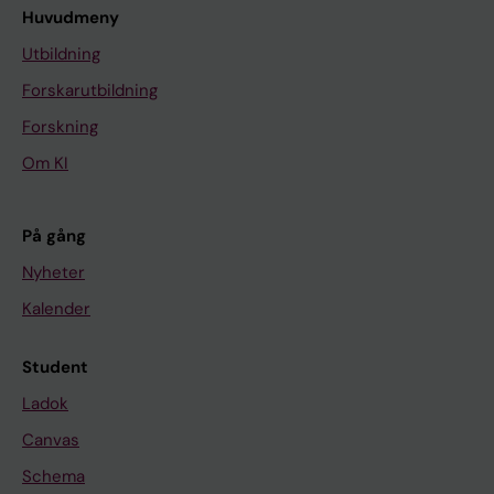
Huvudmeny
Utbildning
Forskarutbildning
Forskning
Om KI
På gång
Nyheter
Kalender
Student
Ladok
Canvas
Schema