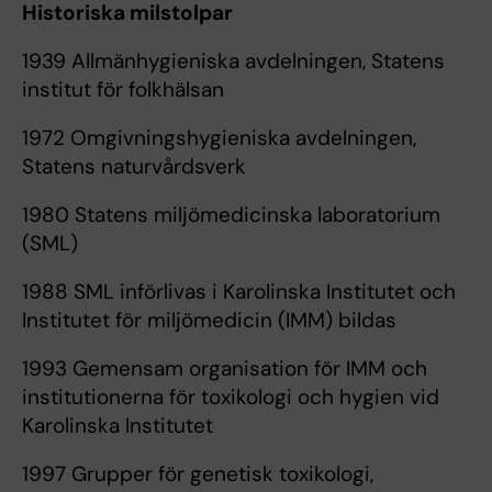
Historiska milstolpar
1939 Allmänhygieniska avdelningen, Statens
institut för folkhälsan
1972 Omgivningshygieniska avdelningen,
Statens naturvårdsverk
1980 Statens miljömedicinska laboratorium
(SML)
1988 SML införlivas i Karolinska Institutet och
Institutet för miljömedicin (IMM) bildas
1993 Gemensam organisation för IMM och
institutionerna för toxikologi och hygien vid
Karolinska Institutet
1997 Grupper för genetisk toxikologi,