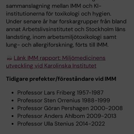
sammanslagning mellan IMM och KI-
institutionerna för toxikologi och hygien.
Under senare år har forskargrupper från bland
annat Arbetslivsinstitutet och Stockholm läns
landsting, inom arbetsmiljötoxikologi samt
lung- och allergiforskning, förts till IMM.
Länk IMM rapport: Miljömedicinens
utveckling vid Karolinska Institutet
Tidigare prefekter/föreståndare vid IMM
Professor Lars Friberg 1957-1987
Professor Sten Orrenius 1988-1999
Professor Göran Pershagen 2000-2008
Professor Anders Ahlbom 2009-2013
Professor Ulla Stenius 2014-2022