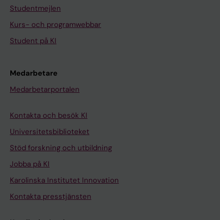
Studentmejlen
Kurs- och programwebbar
Student på KI
Medarbetare
Medarbetarportalen
Kontakta och besök KI
Universitetsbiblioteket
Stöd forskning och utbildning
Jobba på KI
Karolinska Institutet Innovation
Kontakta presstjänsten