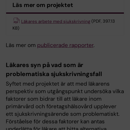
Läs mer om projektet
Läkares arbete med sjukskrivning
(PDF, 397.13
KB)
Läs mer om
publicerade rapporter
.
Läkares syn på vad som är
problematiska sjukskrivningsfall
Syftet med projektet är att med läkarens
perspektiv som utgångspunkt undersöka vilka
faktorer som bidrar till att läkare inom
primärvård och företagshälsovård upplever
ett sjukskrivningsärende som problematiskt.
Förståelse för dessa faktorer kan antas
underlätta för läkare att hitta alternativa