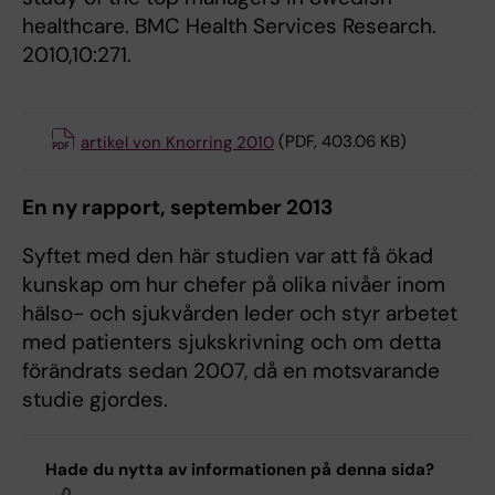
healthcare. BMC Health Services Research.
2010,10:271.
artikel von Knorring 2010
(PDF, 403.06 KB)
En ny rapport, september 2013
Syftet med den här studien var att få ökad
kunskap om hur chefer på olika nivåer inom
hälso- och sjukvården leder och styr arbetet
med patienters sjukskrivning och om detta
förändrats sedan 2007, då en motsvarande
studie gjordes.
Hade du nytta av informationen på denna sida?