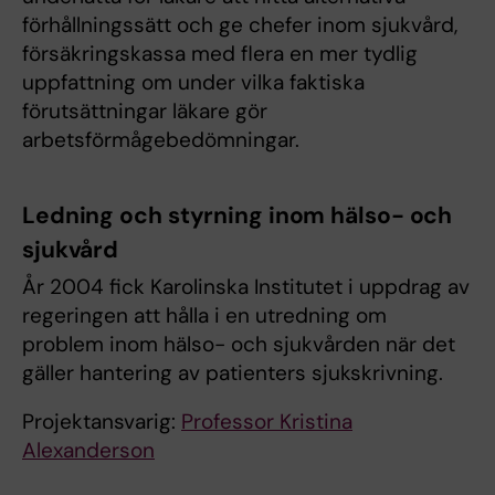
förhållningssätt och ge chefer inom sjukvård,
försäkringskassa med flera en mer tydlig
uppfattning om under vilka faktiska
förutsättningar läkare gör
arbetsförmågebedömningar.
Ledning och styrning inom hälso- och
sjukvård
År 2004 fick Karolinska Institutet i uppdrag av
regeringen att hålla i en utredning om
problem inom hälso- och sjukvården när det
gäller hantering av patienters sjukskrivning.
Projektansvarig:
Professor Kristina
Alexanderson