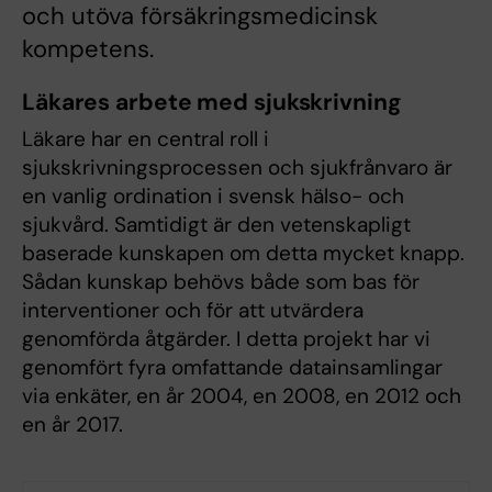
och utöva försäkringsmedicinsk
kompetens.
Läkares arbete med sjukskrivning
Läkare har en central roll i
sjukskrivningsprocessen och sjukfrånvaro är
en vanlig ordination i svensk hälso- och
sjukvård. Samtidigt är den vetenskapligt
baserade kunskapen om detta mycket knapp.
Sådan kunskap behövs både som bas för
interventioner och för att utvärdera
genomförda åtgärder. I detta projekt har vi
genomfört fyra omfattande datainsamlingar
via enkäter, en år 2004, en 2008, en 2012 och
en år 2017.