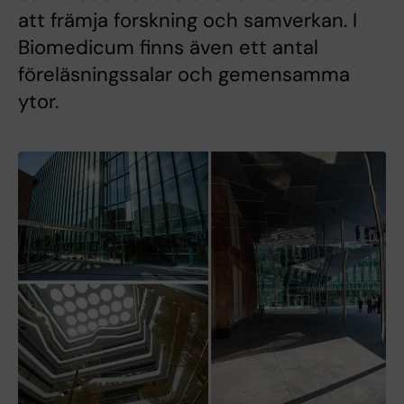
att främja forskning och samverkan. I
Biomedicum finns även ett antal
föreläsningssalar och gemensamma
ytor.