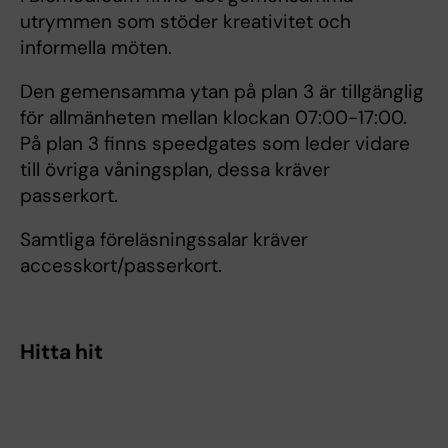
utrymmen som stöder kreativitet och
informella möten.
Den gemensamma ytan på plan 3 är tillgänglig
för allmänheten mellan klockan 07:00-17:00.
På plan 3 finns speedgates som leder vidare
till övriga våningsplan, dessa kräver
passerkort.
Samtliga föreläsningssalar kräver
accesskort/passerkort.
Hitta hit