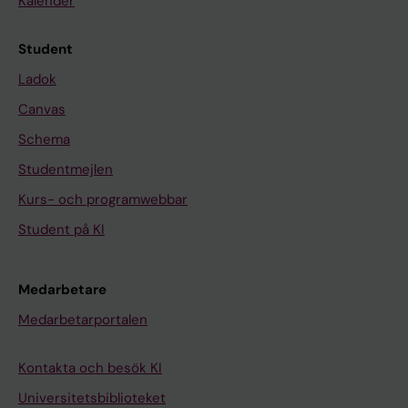
Kalender
Student
Ladok
Canvas
Schema
Studentmejlen
Kurs- och programwebbar
Student på KI
Medarbetare
Medarbetarportalen
Kontakta och besök KI
Universitetsbiblioteket