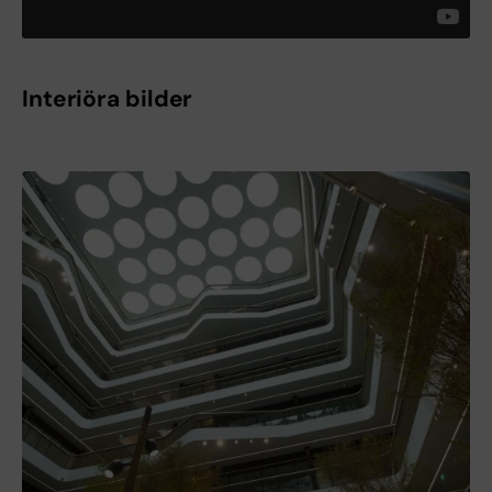
Interiöra bilder