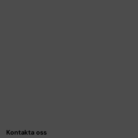
Kontakta oss