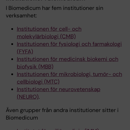
I Biomedicum har fem institutioner sin
verksamhet:
Institutionen för cell- och
molekylärbiologi (CMB)
Institutionen för fysiologi och farmakologi
(FYFA)
Institutionen för medicinsk biokemi och
biofysik (MBB)
Institutionen för mikrobiologi, tumör- och
cellbiologi (MTC)
Institutionen för neurovetenskap
(NEURO)
.
Även grupper från andra institutioner sitter i
Biomedicum