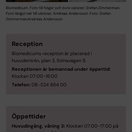
Biomedicum. Foto till höger och övre vänster: Stefan Zimmerman.
Foto längst ner till vänster: Andreas Andersson. Foto: Stefan
Zimmerman,Andreas Andersson
Reception
Biomedicums reception är placerad i
huvudentrén, plan 3, Solnavägen 9.
Receptionen är bemannad under öppettid:
Klockan 07:00-16:00
Telefon:
08-524 864 00
Öppettider
Huvudingång, våning 3:
Klockan 07:00-17:00 på