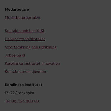
Medarbetare
Medarbetarportalen
Kontakta och besök KI
Universitetsbiblioteket
Stöd forskning och utbildning
Jobba på KI
Karolinska Institutet Innovation
Kontakta presstjänsten
Karolinska Institutet
171 77 Stockholm
Tel: 08-524 800 00