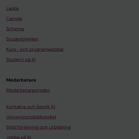
Ladok
Canvas
Schema
Studentmejlen
Kurs- och programwebbar
Student på KI
Medarbetare
Medarbetarportalen
Kontakta och besök KI
Universitetsbiblioteket
Stöd forskning och utbildning
Jobba på KI