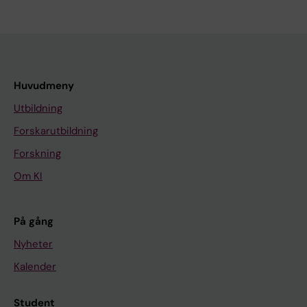
Huvudmeny
Utbildning
Forskarutbildning
Forskning
Om KI
På gång
Nyheter
Kalender
Student