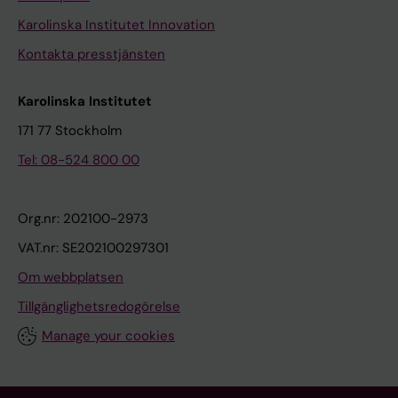
Karolinska Institutet Innovation
Kontakta presstjänsten
Karolinska Institutet
171 77 Stockholm
Tel: 08-524 800 00
Org.nr: 202100-2973
VAT.nr: SE202100297301
Om webbplatsen
Tillgänglighetsredogörelse
Manage your cookies