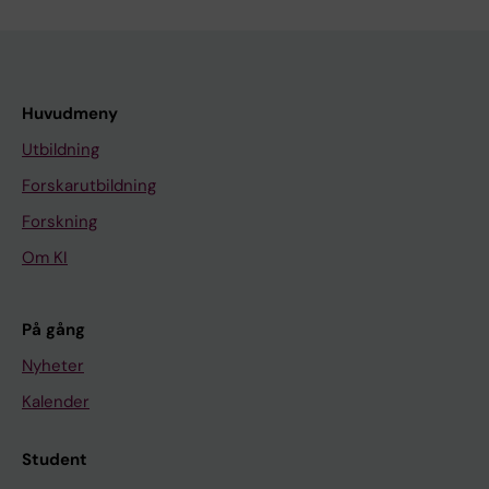
Huvudmeny
Utbildning
Forskarutbildning
Forskning
Om KI
På gång
Nyheter
Kalender
Student