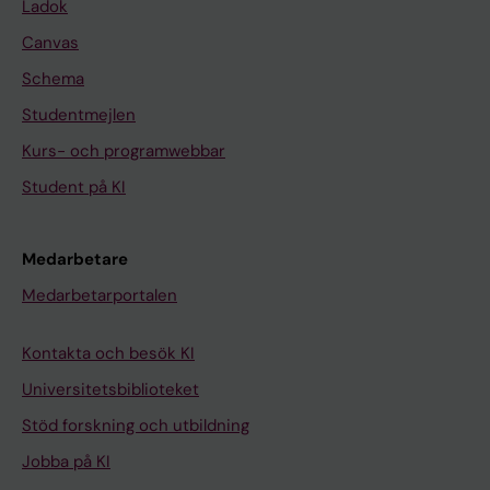
Ladok
Canvas
Schema
Studentmejlen
Kurs- och programwebbar
Student på KI
Medarbetare
Medarbetarportalen
Kontakta och besök KI
Universitetsbiblioteket
Stöd forskning och utbildning
Jobba på KI