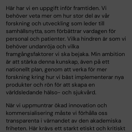
Här har vi en uppgift inför framtiden. Vi
behöver veta mer om hur stor del av vår
forskning och utveckling som leder till
samhällsnytta, som förbättrar vardagen för
personal och patienter. Vilka hindren är som vi
behöver undanröja och vilka
framgångsfaktorer vi ska bejaka. Min ambition
är att stärka denna kunskap, även på ett
nationellt plan, genom att verka för mer
forskning kring hur vi bäst implementerar nya
produkter och rön för att skapa en
världsledande hälso- och sjukvård.
När vi uppmuntrar ökad innovation och
kommersialisering måste vi förhålla oss
transparenta i värnandet av den akademiska
friheten. Här krävs ett starkt etiskt och kritiskt