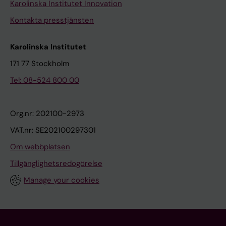
Karolinska Institutet Innovation
Kontakta presstjänsten
Karolinska Institutet
171 77 Stockholm
Tel: 08-524 800 00
Org.nr: 202100-2973
VAT.nr: SE202100297301
Om webbplatsen
Tillgänglighetsredogörelse
Manage your cookies