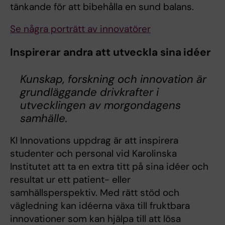
tänkande för att bibehålla en sund balans.
Se några porträtt av innovatörer
Inspirerar andra att utveckla sina idéer
Kunskap, forskning och innovation är
grundläggande drivkrafter i
utvecklingen av morgondagens
samhälle.
KI Innovations uppdrag är att inspirera
studenter och personal vid Karolinska
Institutet att ta en extra titt på sina idéer och
resultat ur ett patient- eller
samhällsperspektiv. Med rätt stöd och
vägledning kan idéerna växa till fruktbara
innovationer som kan hjälpa till att lösa