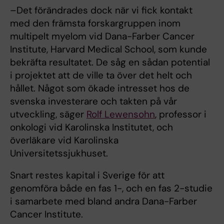
–Det förändrades dock när vi fick kontakt
med den främsta forskargruppen inom
multipelt myelom vid Dana-Farber Cancer
Institute, Harvard Medical School, som kunde
bekräfta resultatet. De såg en sådan potential
i projektet att de ville ta över det helt och
hållet. Något som ökade intresset hos de
svenska investerare och takten på vår
utveckling, säger
Rolf Lewensohn
, professor i
onkologi vid Karolinska Institutet, och
överläkare vid Karolinska
Universitetssjukhuset.
Snart restes kapital i Sverige för att
genomföra både en fas 1-, och en fas 2-studie
i samarbete med bland andra Dana-Farber
Cancer Institute.