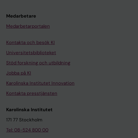
Medarbetare
Medarbetarportalen
Kontakta och besök KI
Universitetsbiblioteket
Stöd forskning och utbildning
Jobba på KI
Karolinska Institutet Innovation
Kontakta presstjänsten
Karolinska Institutet
171 77 Stockholm
Tel: 08-524 800 00