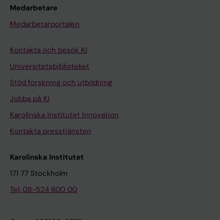
Medarbetare
Medarbetarportalen
Kontakta och besök KI
Universitetsbiblioteket
Stöd forskning och utbildning
Jobba på KI
Karolinska Institutet Innovation
Kontakta presstjänsten
Karolinska Institutet
171 77 Stockholm
Tel: 08-524 800 00