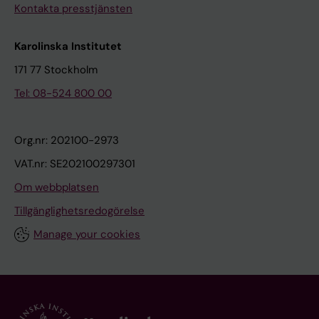
Kontakta presstjänsten
Karolinska Institutet
171 77 Stockholm
Tel: 08-524 800 00
Org.nr: 202100-2973
VAT.nr: SE202100297301
Om webbplatsen
Tillgänglighetsredogörelse
Manage your cookies