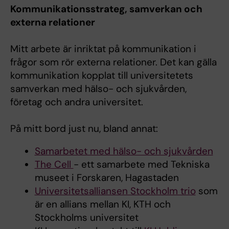
Kommunikationsstrateg, samverkan och
externa relationer
Mitt arbete är inriktat på kommunikation i
frågor som rör externa relationer. Det kan gälla
kommunikation kopplat till universitetets
samverkan med hälso- och sjukvården,
företag och andra universitet.
På mitt bord just nu, bland annat:
Samarbetet med hälso- och sjukvården
The Cell
- ett samarbete med Tekniska
museet i Forskaren, Hagastaden
Universitetsalliansen Stockholm trio
som
är en allians mellan KI, KTH och
Stockholms universitet