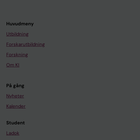
Huvudmeny
Utbildning
Forskarutbildning
Forskning
Om KI
På gång
Nyheter
Kalender
Student
Ladok