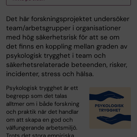
Det här forskningsprojektet undersöker
team/arbetsgrupper i organisationer
med hög säkerhetsrisk för att se om
det finns en koppling mellan graden av
psykologisk trygghet i team och
säkerhetsrelaterade beteenden, risker,
incidenter, stress och hälsa.
Psykologisk trygghet är ett
begrepp som det talas
alltmer om i både forskning
och praktik när det handlar
om att skapa en god och
välfungerande arbetsmiljö.
Trots det stora empiriska