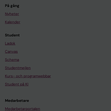
På gång
Nyheter
Kalender
Student
Ladok
Canvas
Schema
Studentmejlen
Kurs- och programwebbar
Student på KI
Medarbetare
Medarbetarportalen