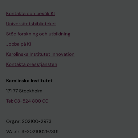
Kontakta och besök KI
Universitetsbiblioteket
Stöd forskning och utbildning
Jobba på KI
Karolinska Institutet Innovation
Kontakta presstjänsten
Karolinska Institutet
171 77 Stockholm
Tel: 08-524 800 00
Org.nr: 202100-2973
VAT.nr: SE202100297301