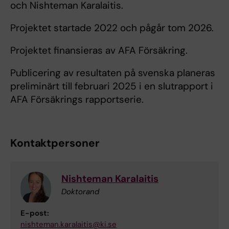
och Nishteman Karalaitis.
Projektet startade 2022 och pågår tom 2026.
Projektet finansieras av AFA Försäkring.
Publicering av resultaten på svenska planeras
preliminärt till februari 2025 i en slutrapport i
AFA Försäkrings rapportserie.
Kontaktpersoner
Nishteman Karalaitis
Doktorand
E-post:
nishteman.karalaitis@ki.se