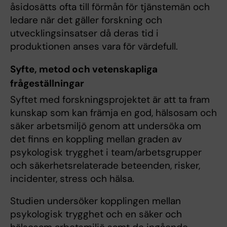
åsidosätts ofta till förmån för tjänstemän och
ledare när det gäller forskning och
utvecklingsinsatser då deras tid i
produktionen anses vara för värdefull.
Syfte, metod och vetenskapliga
frågeställningar
Syftet med forskningsprojektet är att ta fram
kunskap som kan främja en god, hälsosam och
säker arbetsmiljö genom att undersöka om
det finns en koppling mellan graden av
psykologisk trygghet i team/arbetsgrupper
och säkerhetsrelaterade beteenden, risker,
incidenter, stress och hälsa.
Studien undersöker kopplingen mellan
psykologisk trygghet och en säker och