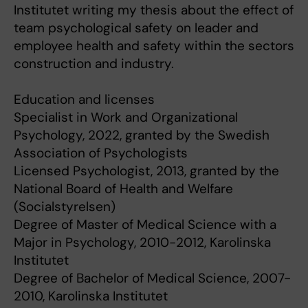
Institutet writing my thesis about the effect of
team psychological safety on leader and
employee health and safety within the sectors
construction and industry.
Education and licenses
Specialist in Work and Organizational
Psychology, 2022, granted by the Swedish
Association of Psychologists
Licensed Psychologist, 2013, granted by the
National Board of Health and Welfare
(Socialstyrelsen)
Degree of Master of Medical Science with a
Major in Psychology, 2010-2012, Karolinska
Institutet
Degree of Bachelor of Medical Science, 2007-
2010, Karolinska Institutet