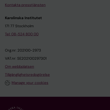
Kontakta presstjänsten
Karolinska Institutet
171 77 Stockholm
Tel: 08-524 800 00
Org.nr: 202100-2973
VAT.nr: SE202100297301
Om webbplatsen
Tillgänglighetsredogörelse
Manage your cookies