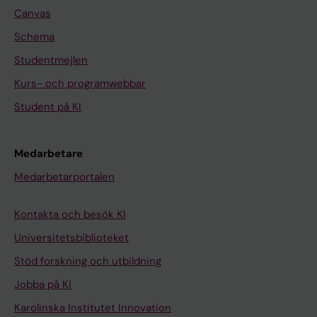
Canvas
Schema
Studentmejlen
Kurs- och programwebbar
Student på KI
Medarbetare
Medarbetarportalen
Kontakta och besök KI
Universitetsbiblioteket
Stöd forskning och utbildning
Jobba på KI
Karolinska Institutet Innovation