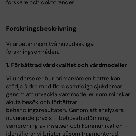
forskare och doktorander
Forskningsbeskrivning
Vi arbetar inom två huvudsakliga
forskningsområden:
1. Förbättrad vårdkvalitet och vårdmodeller
Vi undersöker hur primärvården bättre kan
stödja äldre med flera samtidiga sjukdomar
genom att utveckla vårdmodeller som minskar
akuta besök och förbättrar
behandlingsresultaten. Genom att analysera
nuvarande praxis – behovsbedömning,
samordning av insatser och kommunikation –
identifierar vi brister såsom fragmenterad