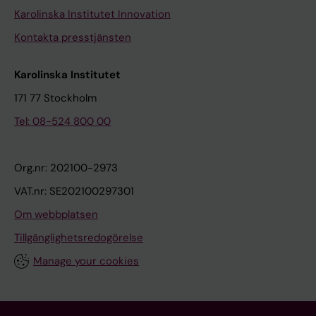
Karolinska Institutet Innovation
Kontakta presstjänsten
Karolinska Institutet
171 77 Stockholm
Tel: 08-524 800 00
Org.nr: 202100-2973
VAT.nr: SE202100297301
Om webbplatsen
Tillgänglighetsredogörelse
Manage your cookies