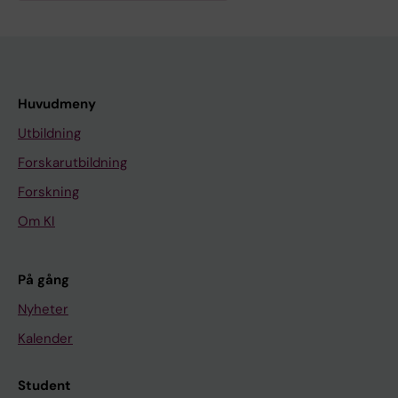
Huvudmeny
Utbildning
Forskarutbildning
Forskning
Om KI
På gång
Nyheter
Kalender
Student