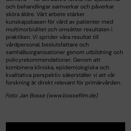
och behandlingar samverkar och påverkar
sköra äldre. Vårt arbete stärker
kunskapsbasen för vård av patienter med
multimorbiditet och omsätter resultaten i
praktiken. Vi sprider våra resultat till
vårdpersonal, beslutsfattare och
samhällsorganisationer genom utbildning och
policyrekommendationer. Genom att
kombinera kliniska, epidemiologiska och
kvalitativa perspektiv säkerställer vi att vår
forskning är direkt relevant för primärvården.
Foto: Jan Bosse (www.bossefilm.de)