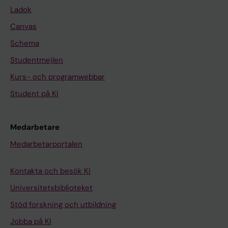
Ladok
Canvas
Schema
Studentmejlen
Kurs- och programwebbar
Student på KI
Medarbetare
Medarbetarportalen
Kontakta och besök KI
Universitetsbiblioteket
Stöd forskning och utbildning
Jobba på KI