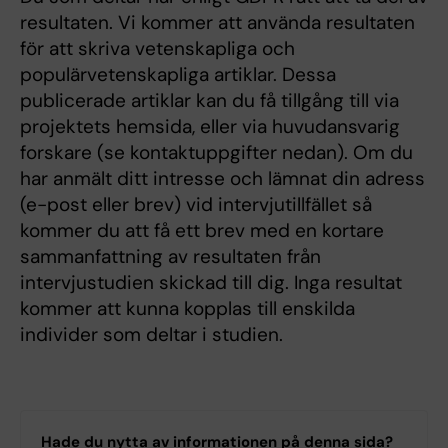
resultaten. Vi kommer att använda resultaten
för att skriva vetenskapliga och
populärvetenskapliga artiklar. Dessa
publicerade artiklar kan du få tillgång till via
projektets hemsida, eller via huvudansvarig
forskare (se kontaktuppgifter nedan). Om du
har anmält ditt intresse och lämnat din adress
(e-post eller brev) vid intervjutillfället så
kommer du att få ett brev med en kortare
sammanfattning av resultaten från
intervjustudien skickad till dig. Inga resultat
kommer att kunna kopplas till enskilda
individer som deltar i studien.
Hade du nytta av informationen på denna sida?