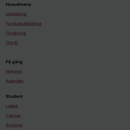
Huvudmeny
Utbildning
Forskarutbildning
Forskning
Om KI
På gång
Nyheter
Kalender
Student
Ladok
Canvas
Schema