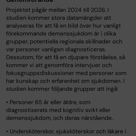
Projektet pågår mellan 2024 till 2026. I
studien kommer stora datamängder att
analyseras för att få en bild över hur vanligt
förekommande demenssjukdom är i olika
grupper, potentiella regionala skillnader och
var personer vanligen diagnosticeras.
Dessutom, för att få en djupare förståelse, så
kommer vi att genomföra intervjuer och
fokusgruppsdiskussioner med personer som
har kunskap och erfarenhet om sjukdomen. I
studien kommer följande grupper att ingå:
• Personer 65 år eller äldre, som
diagnostiserats med kognitiv svikt eller
demenssjukdom, och deras närstående.
• Undersköterskor, sjuksköterskor och läkare i