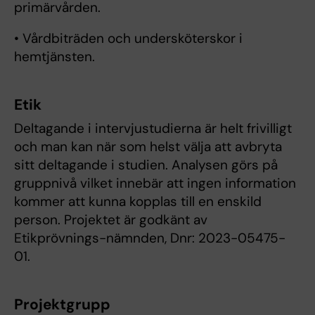
primärvården.
• Vårdbiträden och undersköterskor i
hemtjänsten.
Etik
Deltagande i intervjustudierna är helt frivilligt
och man kan när som helst välja att avbryta
sitt deltagande i studien. Analysen görs på
gruppnivå vilket innebär att ingen information
kommer att kunna kopplas till en enskild
person. Projektet är godkänt av
Etikprövnings-nämnden, Dnr: 2023-05475-
01.
Projektgrupp