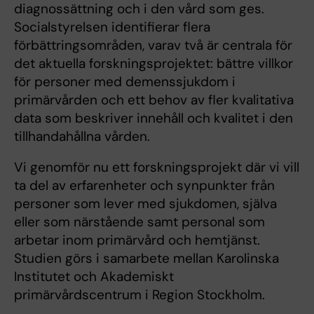
diagnossättning och i den vård som ges.
Socialstyrelsen identifierar flera
förbättringsområden, varav två är centrala för
det aktuella forskningsprojektet: bättre villkor
för personer med demenssjukdom i
primärvården och ett behov av fler kvalitativa
data som beskriver innehåll och kvalitet i den
tillhandahållna vården.
Vi genomför nu ett forskningsprojekt där vi vill
ta del av erfarenheter och synpunkter från
personer som lever med sjukdomen, själva
eller som närstående samt personal som
arbetar inom primärvård och hemtjänst.
Studien görs i samarbete mellan Karolinska
Institutet och Akademiskt
primärvårdscentrum i Region Stockholm.