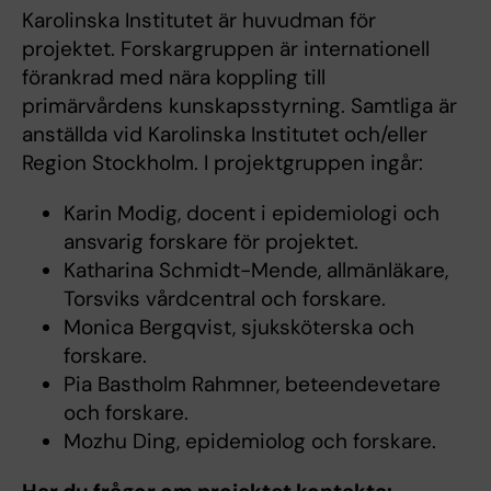
Karolinska Institutet är huvudman för
projektet. Forskargruppen är internationell
förankrad med nära koppling till
primärvårdens kunskapsstyrning. Samtliga är
anställda vid Karolinska Institutet och/eller
Region Stockholm. I projektgruppen ingår:
Karin Modig, docent i epidemiologi och
ansvarig forskare för projektet.
Katharina Schmidt-Mende, allmänläkare,
Torsviks vårdcentral och forskare.
Monica Bergqvist, sjuksköterska och
forskare.
Pia Bastholm Rahmner, beteendevetare
och forskare.
Mozhu Ding, epidemiolog och forskare.