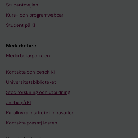
Studentmejlen
Kurs- och programwebbar
Student på KI
Medarbetare
Medarbetarportalen
Kontakta och besök KI
Universitetsbiblioteket
Stöd forskning och utbildning
Jobba på KI
Karolinska Institutet Innovation
Kontakta presstjänsten