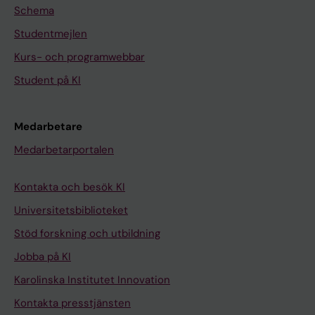
Schema
Studentmejlen
Kurs- och programwebbar
Student på KI
Medarbetare
Medarbetarportalen
Kontakta och besök KI
Universitetsbiblioteket
Stöd forskning och utbildning
Jobba på KI
Karolinska Institutet Innovation
Kontakta presstjänsten