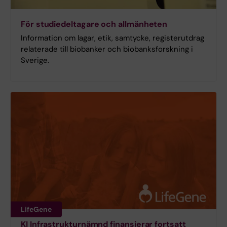
För studiedeltagare och allmänheten
Information om lagar, etik, samtycke, registerutdrag
relaterade till biobanker och biobanksforskning i
Sverige.
LifeGene
KI Infrastrukturnämnd finansierar fortsatt