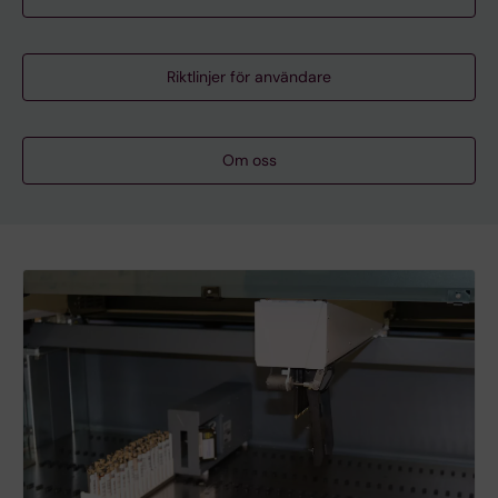
Riktlinjer för användare
Om oss