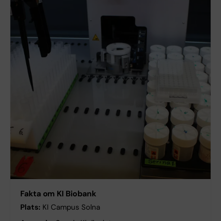
Fakta om KI Biobank
Plats:
KI Campus Solna