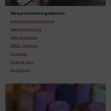
Våra provhanteringstjänster
Automatiserad hantering
Manuell hantering
DNA-extraktion
PBMC-isolering
Förvaring
Uttag av prov
Skicka prov