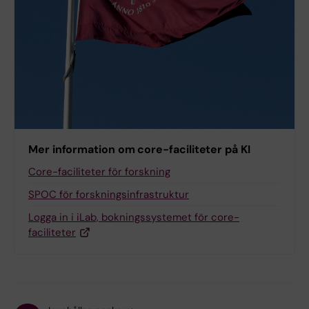
Mer information om core-faciliteter på KI
Core-faciliteter för forskning
SPOC för forskningsinfrastruktur
Logga in i iLab, bokningssystemet för core-
faciliteter