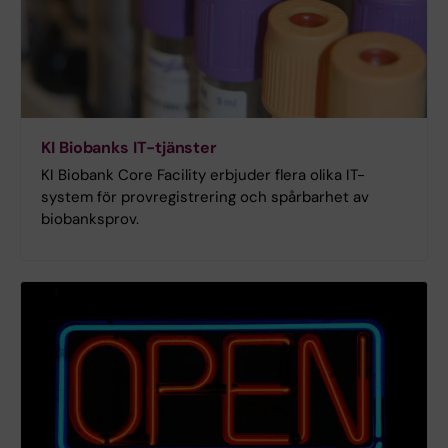
KI Biobanks IT-tjänster
KI Biobank Core Facility erbjuder flera olika IT-
system för provregistrering och spårbarhet av
biobanksprov.