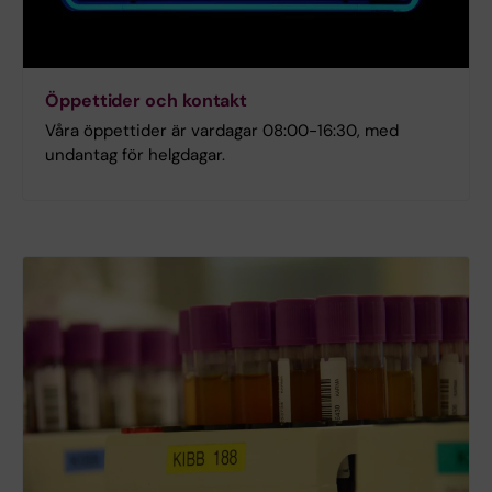
Öppettider och kontakt
Våra öppettider är vardagar 08:00-16:30, med
undantag för helgdagar.