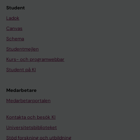
Student
Ladok
Canvas
Schema
Studentmejlen
Kurs- och programwebbar
Student på KI
Medarbetare
Medarbetarportalen
Kontakta och besök KI
Universitetsbiblioteket
Stöd forskning och utbildning