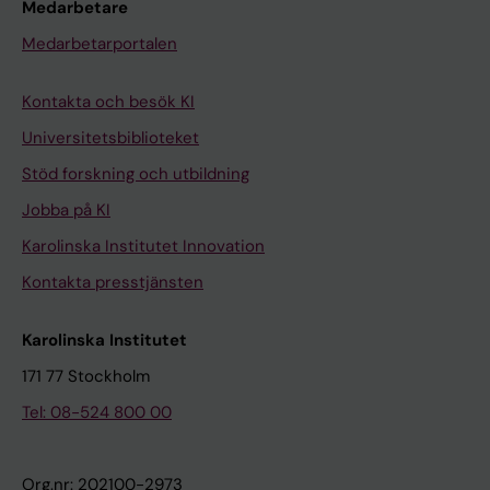
Medarbetare
Medarbetarportalen
Kontakta och besök KI
Universitetsbiblioteket
Stöd forskning och utbildning
Jobba på KI
Karolinska Institutet Innovation
Kontakta presstjänsten
Karolinska Institutet
171 77 Stockholm
Tel: 08-524 800 00
Org.nr: 202100-2973