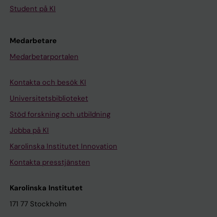
Student på KI
Medarbetare
Medarbetarportalen
Kontakta och besök KI
Universitetsbiblioteket
Stöd forskning och utbildning
Jobba på KI
Karolinska Institutet Innovation
Kontakta presstjänsten
Karolinska Institutet
171 77 Stockholm