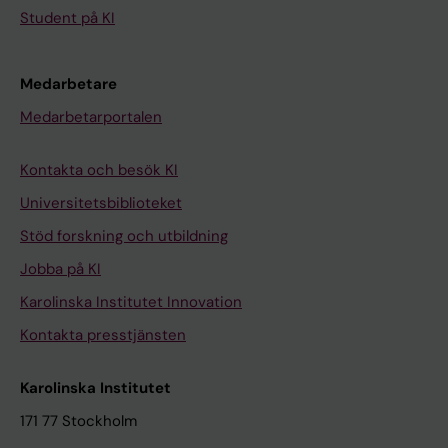
Student på KI
Medarbetare
Medarbetarportalen
Kontakta och besök KI
Universitetsbiblioteket
Stöd forskning och utbildning
Jobba på KI
Karolinska Institutet Innovation
Kontakta presstjänsten
Karolinska Institutet
171 77 Stockholm