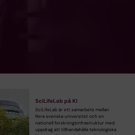
SciLifeLab på KI
SciLifeLab är ett samarbete mellan
flera svenska universitet och en
nationell forskningsinfrastruktur med
uppdrag att tillhandahålla teknologiska