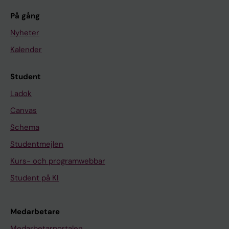
På gång
Nyheter
Kalender
Student
Ladok
Canvas
Schema
Studentmejlen
Kurs- och programwebbar
Student på KI
Medarbetare
Medarbetarportalen