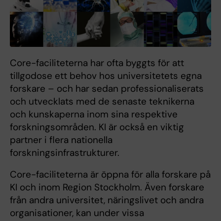
Core-faciliteterna har ofta byggts för att
tillgodose ett behov hos universitetets egna
forskare – och har sedan professionaliserats
och utvecklats med de senaste teknikerna
och kunskaperna inom sina respektive
forskningsområden. KI är också en viktig
partner i flera nationella
forskningsinfrastrukturer.
Core-faciliteterna är öppna för alla forskare på
KI och inom Region Stockholm. Även forskare
från andra universitet, näringslivet och andra
organisationer, kan under vissa