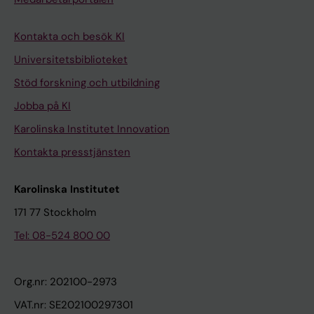
Kontakta och besök KI
Universitetsbiblioteket
Stöd forskning och utbildning
Jobba på KI
Karolinska Institutet Innovation
Kontakta presstjänsten
Karolinska Institutet
171 77 Stockholm
Tel: 08-524 800 00
Org.nr: 202100-2973
VAT.nr: SE202100297301