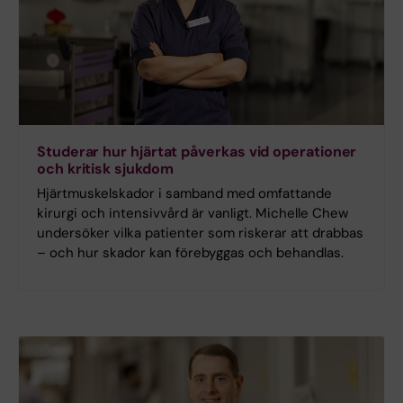
Studerar hur hjärtat påverkas vid operationer
och kritisk sjukdom
Hjärtmuskelskador i samband med omfattande
kirurgi och intensivvård är vanligt. Michelle Chew
undersöker vilka patienter som riskerar att drabbas
– och hur skador kan förebyggas och behandlas.