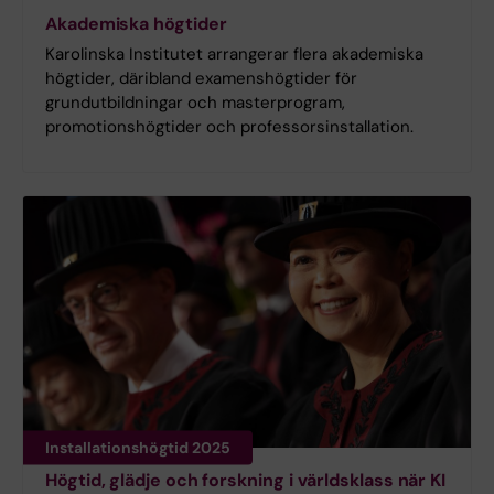
Akademiska högtider
Karolinska Institutet arrangerar flera akademiska
högtider, däribland examenshögtider för
grundutbildningar och masterprogram,
promotionshögtider och professorsinstallation.
Installationshögtid 2025
Högtid, glädje och forskning i världsklass när KI