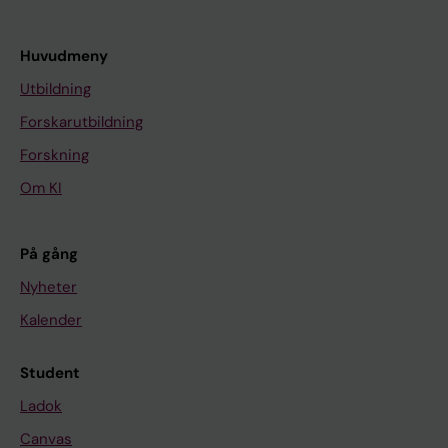
Huvudmeny
Utbildning
Forskarutbildning
Forskning
Om KI
På gång
Nyheter
Kalender
Student
Ladok
Canvas