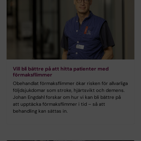
Vill bli bättre på att hitta patienter med
förmaksflimmer
Obehandlat förmaksflimmer ökar risken för allvarliga
följdsjukdomar som stroke, hjärtsvikt och demens.
Johan Engdahl forskar om hur vi kan bli bättre på
att upptäcka förmaksflimmer i tid – så att
behandling kan sättas in.