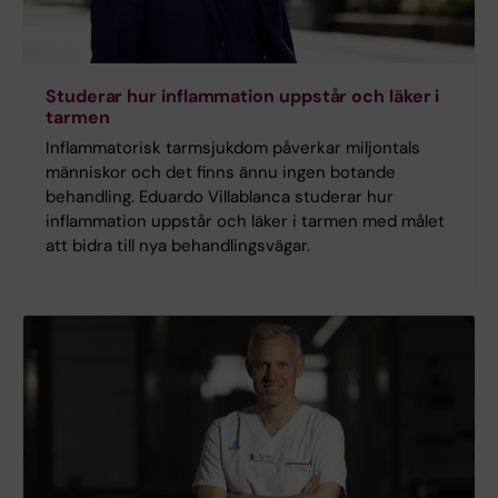
Studerar hur inflammation uppstår och läker i
tarmen
Inflammatorisk tarmsjukdom påverkar miljontals
människor och det finns ännu ingen botande
behandling. Eduardo Villablanca studerar hur
inflammation uppstår och läker i tarmen med målet
att bidra till nya behandlingsvägar.