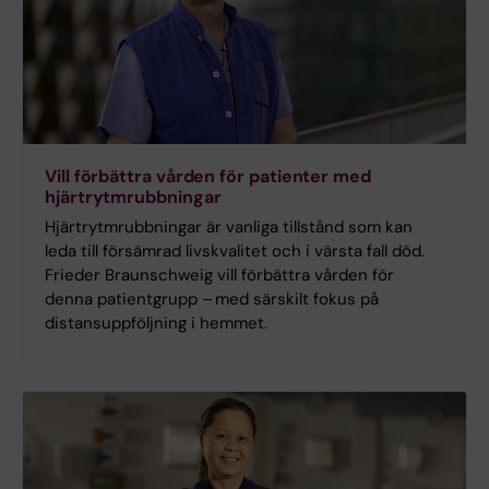
Vill förbättra vården för patienter med
hjärtrytmrubbningar
Hjärtrytmrubbningar är vanliga tillstånd som kan
leda till försämrad livskvalitet och i värsta fall död.
Frieder Braunschweig vill förbättra vården för
denna patientgrupp – med särskilt fokus på
distansuppföljning i hemmet.