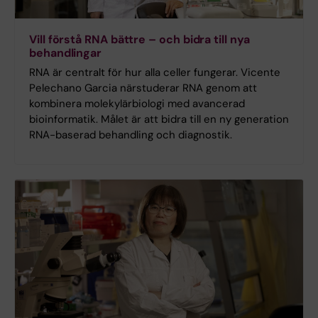
Vill förstå RNA bättre – och bidra till nya
behandlingar
RNA är centralt för hur alla celler fungerar. Vicente
Pelechano Garcia närstuderar RNA genom att
kombinera molekylärbiologi med avancerad
bioinformatik. Målet är att bidra till en ny generation
RNA-baserad behandling och diagnostik.