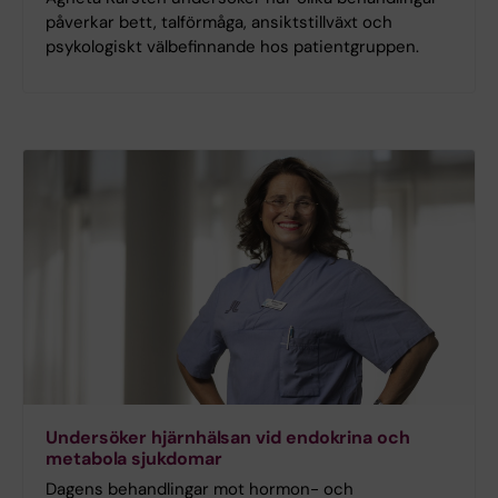
påverkar bett, talförmåga, ansiktstillväxt och
psykologiskt välbefinnande hos patientgruppen.
Undersöker hjärnhälsan vid endokrina och
metabola sjukdomar
Dagens behandlingar mot hormon- och