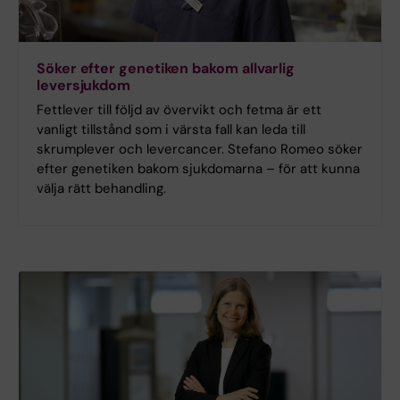
Söker efter genetiken bakom allvarlig
leversjukdom
Fettlever till följd av övervikt och fetma är ett
vanligt tillstånd som i värsta fall kan leda till
skrumplever och levercancer. Stefano Romeo söker
efter genetiken bakom sjukdomarna – för att kunna
välja rätt behandling.