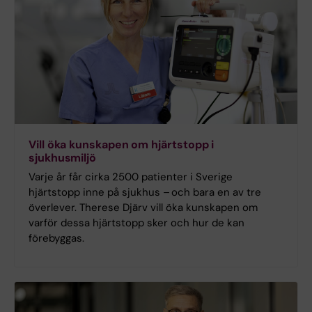
Vill öka kunskapen om hjärtstopp i
sjukhusmiljö
Varje år får cirka 2500 patienter i Sverige
hjärtstopp inne på sjukhus – och bara en av tre
överlever. Therese Djärv vill öka kunskapen om
varför dessa hjärtstopp sker och hur de kan
förebyggas.