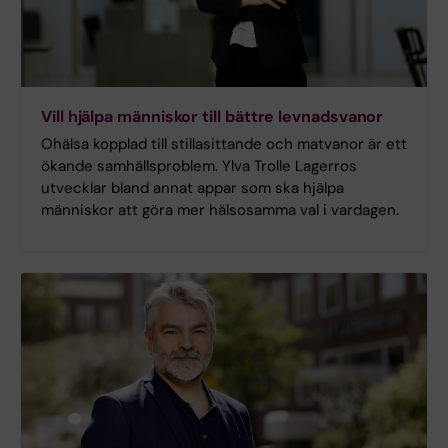
Vill hjälpa människor till bättre levnadsvanor
Ohälsa kopplad till stillasittande och matvanor är ett
ökande samhällsproblem. Ylva Trolle Lagerros
utvecklar bland annat appar som ska hjälpa
människor att göra mer hälsosamma val i vardagen.