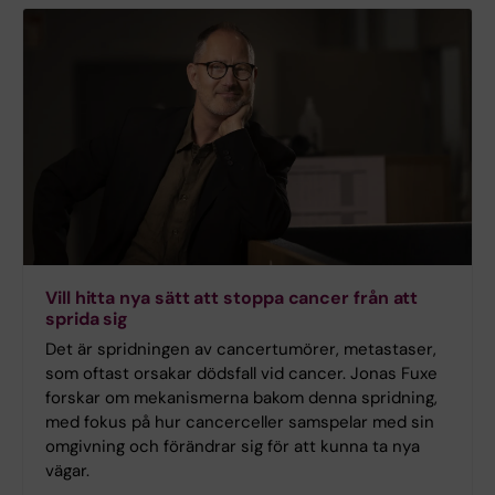
Vill hitta nya sätt att stoppa cancer från att
sprida sig
Det är spridningen av cancertumörer, metastaser,
som oftast orsakar dödsfall vid cancer. Jonas Fuxe
forskar om mekanismerna bakom denna spridning,
med fokus på hur cancerceller samspelar med sin
omgivning och förändrar sig för att kunna ta nya
vägar.