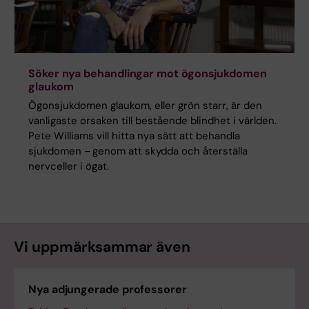
Söker nya behandlingar mot ögonsjukdomen
glaukom
Ögonsjukdomen glaukom, eller grön starr, är den
vanligaste orsaken till bestående blindhet i världen.
Pete Williams vill hitta nya sätt att behandla
sjukdomen – genom att skydda och återställa
nervceller i ögat.
Vi uppmärksammar även
Nya adjungerade professorer