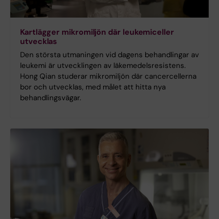
Kartlägger mikromiljön där leukemiceller
utvecklas
Den största utmaningen vid dagens behandlingar av
leukemi är utvecklingen av läkemedelsresistens.
Hong Qian studerar mikromiljön där cancercellerna
bor och utvecklas, med målet att hitta nya
behandlingsvägar.