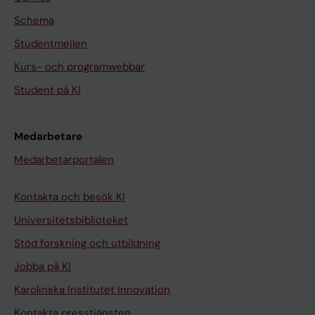
Schema
Studentmejlen
Kurs- och programwebbar
Student på KI
Medarbetare
Medarbetarportalen
Kontakta och besök KI
Universitetsbiblioteket
Stöd forskning och utbildning
Jobba på KI
Karolinska Institutet Innovation
Kontakta presstjänsten